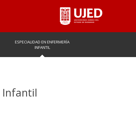
ESPECIALIDAD EN ENFERMERÍA
INFANTIL
Infantil