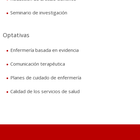
Seminario de investigación
Optativas
Enfermería basada en evidencia
Comunicación terapéutica
Planes de cuidado de enfermería
Calidad de los servicios de salud