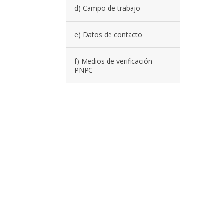
d) Campo de trabajo
e) Datos de contacto
f) Medios de verificación
PNPC