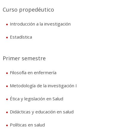
Curso propedéutico
Introducción a la investigación
Estadística
Primer semestre
Filosofía en enfermería
Metodología de la investigación I
Ética y legislación en Salud
Didácticas y educación en salud
Políticas en salud