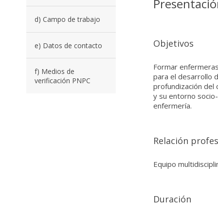
Presentació
d) Campo de trabajo
Objetivos
e) Datos de contacto
Formar enfermeras 
f) Medios de
para el desarrollo d
verificación PNPC
profundización del
y su entorno socio-
enfermería.
Relación profes
Equipo multidiscipli
Duración